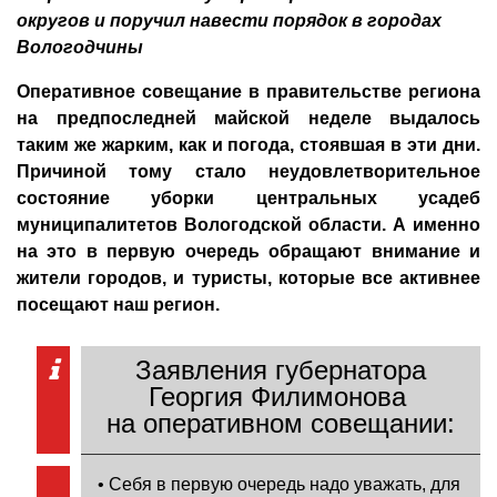
округов и поручил навести порядок в городах
Вологодчины
Оперативное совещание в правительстве региона
на предпоследней майской неделе выдалось
таким же жарким, как и погода, стоявшая в эти дни.
Причиной тому стало неудовлетворительное
состояние уборки центральных усадеб
муниципалитетов Вологодской области. А именно
на это в первую очередь обращают внимание и
жители городов, и туристы, которые все активнее
посещают наш регион.
Заявления губернатора
Георгия Филимонова
на оперативном совещании:
• Себя в первую очередь надо уважать, для