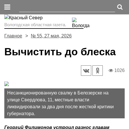
Вологодская областная газета.
Главное
№ 55, 27 мая, 2026
Вычистить до блеска
1026
Несанкционированную свалку в Белозерске на
улице Свердлова, 11, местные власти
ликвидировали за два дня после жесткой критики
губернатора.
Георгий Филимонов устроил разнос главам