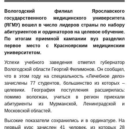
Вологодский филиал Ярославского
государственного медицинского университета
(ЯГМУ) вошел в число лидеров страны по набору
абитуриентов и ординаторов на целевое обучение.
По итогам приемной кампании вуз разделил
первое место с Красноярским медицинским
университетом.
Успехи учебного заведения отметил губернатор
Вологодской области Георгий Филимонов. Он сообщил,
что в этом году на специальность «Лечебное дело»
зачислены 77 студентов, большинство из которых –
целевики. География поступления расширилась:
помимо вологжан, учиться в регион приехали
абитуриенты из Мурманской, Ленинградской и
Московской областей.
Высокие показатели сохранились и в ординатуре. На
первый курс зачислен 41 человек, из которых 28