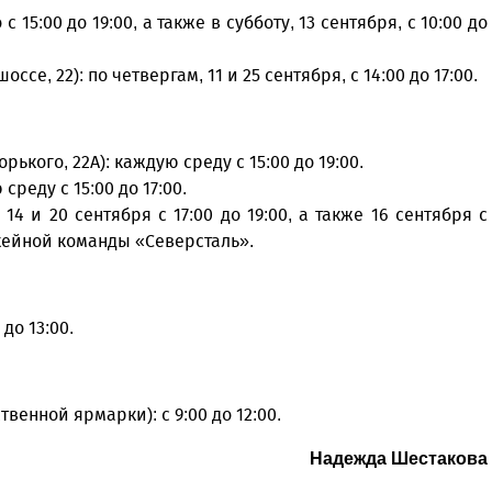
с 15:00 до 19:00, а также в субботу, 13 сентября, с 10:00 до
е, 22): по четвергам, 11 и 25 сентября, с 14:00 до 17:00.
рького, 22А): каждую среду с 15:00 до 19:00.
среду с 15:00 до 17:00.
14 и 20 сентября с 17:00 до 19:00, а также 16 сентября с
ккейной команды «Северсталь».
до 13:00.
венной ярмарки): с 9:00 до 12:00.
Надежда Шестакова