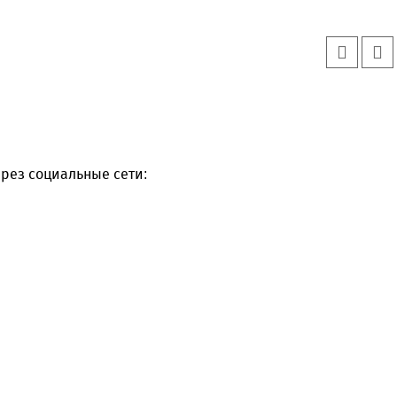
рез социальные сети: