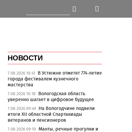
НОВОСТИ
В Устюжне отметят 774-летие
7.08.2026 10:41
города фестивалем кузнечного
мастерства
Вологодская область
7.08.2026 10:18
уверенно шагает в цифровое будущее
На Вологодчине подвели
7.08.2026 09:49
итоги XII областной Спартакиады
ветеранов и пенсионеров
Манты, речные прогулки и
7.08.2026 09:10