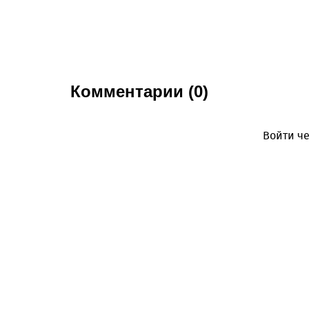
Комментарии (0)
Войти че