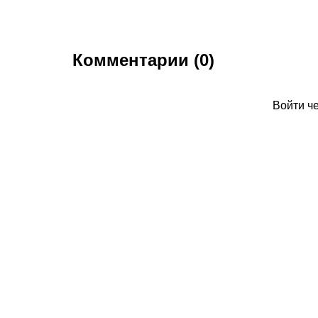
Комментарии (0)
Войти ч