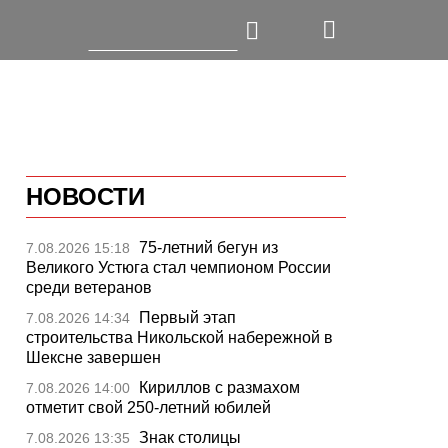
НОВОСТИ
75-летний бегун из
7.08.2026 15:18
Великого Устюга стал чемпионом России
среди ветеранов
Первый этап
7.08.2026 14:34
строительства Никольской набережной в
Шексне завершен
Кириллов с размахом
7.08.2026 14:00
отметит свой 250-летний юбилей
Знак столицы
7.08.2026 13:35