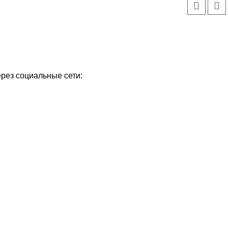
ерез социальные сети: