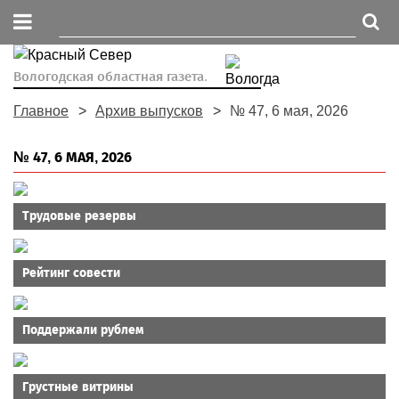
Вологодская областная газета.
Главное
Архив выпусков
№ 47, 6 мая, 2026
№ 47, 6 МАЯ, 2026
Трудовые резервы
Рейтинг совести
Поддержали рублем
Грустные витрины