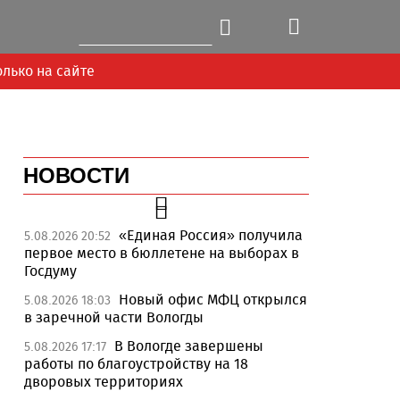
олько на сайте
НОВОСТИ
«Единая Россия» получила
5.08.2026 20:52
первое место в бюллетене на выборах в
Госдуму
Новый офис МФЦ открылся
5.08.2026 18:03
в заречной части Вологды
В Вологде завершены
5.08.2026 17:17
работы по благоустройству на 18
дворовых территориях