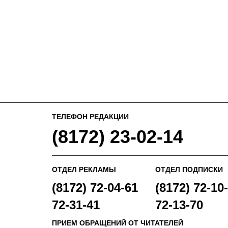
ТЕЛЕФОН РЕДАКЦИИ
(8172) 23-02-14
ОТДЕЛ РЕКЛАМЫ
ОТДЕЛ ПОДПИСКИ
(8172) 72-04-61
(8172) 72-10-
72-31-41
72-13-70
ПРИЕМ ОБРАЩЕНИЙ ОТ ЧИТАТЕЛЕЙ