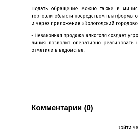
Подать обращение можно также в минист
торговли области посредством платформы о
и через приложение «Вологодский городово
- Незаконная продажа алкоголя создает угр
линия позволит оперативно реагировать 
отметили в ведомстве.
Комментарии (0)
Войти че