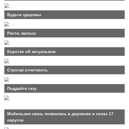
Будьте здоровы
Расти, малыш
Коротко об актуальном
Строгая отчетность
Поддайте газу
Мобильная связь появилась в деревнях и селах 17
округов