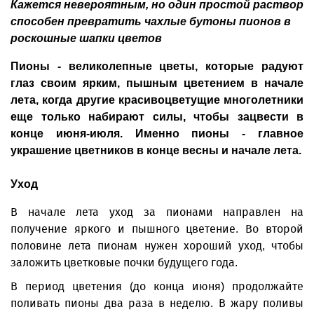
Кажется невероятным, но один простой раствор
способен превратить чахлые бутоны пионов в
роскошные шапки цветов
Пионы - великолепные цветы, которые радуют
глаз своим ярким, пышным цветением в начале
лета, когда другие красивоцветущие многолетники
еще только набирают силы, чтобы зацвести в
конце июня-июля. Именно пионы - главное
украшение цветников в конце весны и начале лета.
Уход
В начале лета уход за пионами направлен на
получение яркого и пышного цветение. Во второй
половине лета пионам нужен хороший уход, чтобы
заложить цветковые почки будущего года.
В период цветения (до конца июня) продолжайте
поливать пионы два раза в неделю. В жару поливы