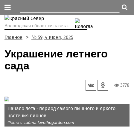
Вологодская областная газета.
Главное
№ 59, 4 июня, 2025
Украшение летнего
сада
3778
Начало лета - период самого пышного и яркого
цветения пионов.
Фото с сайта lovethegarden.com