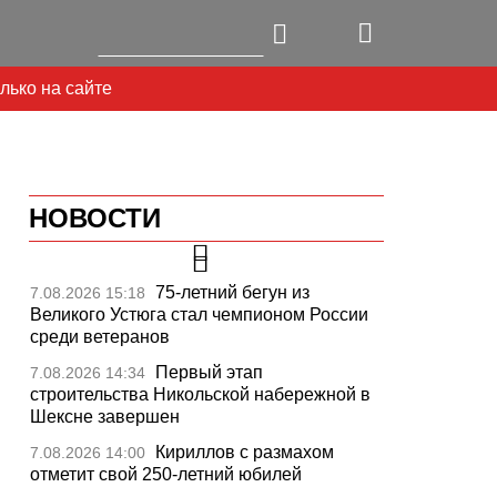
лько на сайте
НОВОСТИ
75-летний бегун из
7.08.2026 15:18
Великого Устюга стал чемпионом России
среди ветеранов
Первый этап
7.08.2026 14:34
строительства Никольской набережной в
Шексне завершен
Кириллов с размахом
7.08.2026 14:00
отметит свой 250-летний юбилей