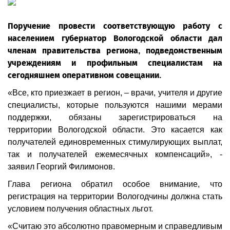
Поручение провести соответствующую работу с
населением губернатор Вологодской области дал
членам правительства региона, подведомственным
учреждениям и профильным специалистам на
сегодняшнем оперативном совещании.
«Все, кто приезжает в регион, – врачи, учителя и другие
специалисты, которые пользуются нашими мерами
поддержки, обязаны зарегистрироваться на
территории Вологодской области. Это касается как
получателей единовременных стимулирующих выплат,
так и получателей ежемесячных компенсаций», -
заявил Георгий Филимонов.
Глава региона обратил особое внимание, что
регистрация на территории Вологодчины должна стать
условием получения областных льгот.
«Считаю это абсолютно правомерным и справедливым