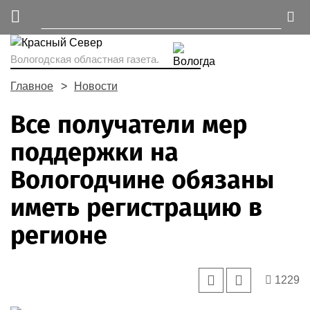
Вологодская областная газета.
Главное
Новости
Все получатели мер
поддержки на
Вологодчине обязаны
иметь регистрацию в
регионе
1229