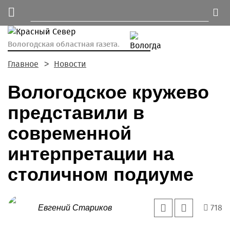
Вологодская областная газета.
Главное
Новости
Вологодское кружево
представили в
современной
интерпретации на
столичном подиуме
718
Евгений Стариков