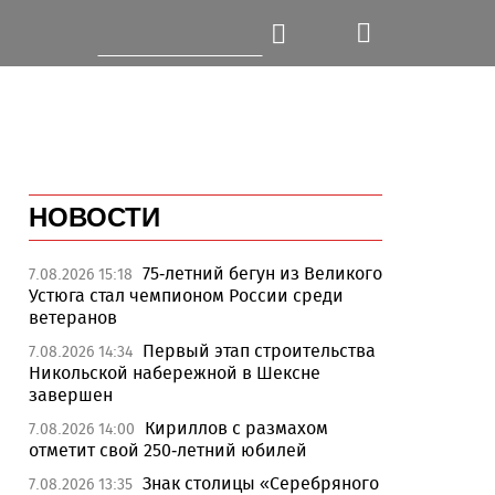
НОВОСТИ
75-летний бегун из Великого
7.08.2026 15:18
Устюга стал чемпионом России среди
ветеранов
Первый этап строительства
7.08.2026 14:34
Никольской набережной в Шексне
завершен
Кириллов с размахом
7.08.2026 14:00
отметит свой 250-летний юбилей
Знак столицы «Серебряного
7.08.2026 13:35