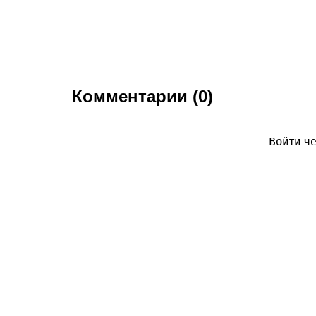
Комментарии (0)
Войти че