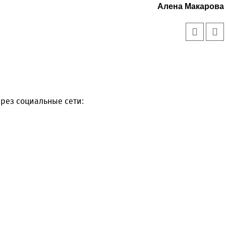
Алена Макарова
рез социальные сети: