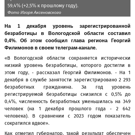
59,4% (+2,5% к прошлому году).
Фото Игоря Аксеновского
На 1 декабря уровень зарегистрированной
безработицы в Вологодской области составил
0,4%. Об этом сообщил глава региона Георгий
Филимонов в своем телеграм-канале.
«В Вологодской области сохраняется исторически
низкий уровень безработицы, которого достигли в
этом году, - рассказал Георгий Филимонов. - На 1
декабря в службе занятости зарегистрировано 2 293
безработных гражданина. За год уровень
регистрируемой безработицы снизился с 0,5% до
0,4%, численность безработных уменьшилась на 349
человек (на 1 декабря прошлого года - 2 642
человека). В сравнении с 2023 годом показатель
сократился вдвое».
Как отметил губернатор, такой результат обеспечен