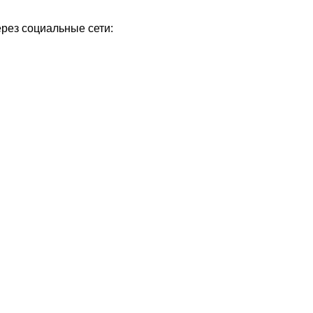
ерез социальные сети: