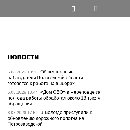
НОВОСТИ
Общественные
6.08.2026 19:36
наблюдатели Вологодской области
готовятся к работе на выборах
«Дом СВО» в Череповце за
6.08.2026 18:44
полгода работы обработал около 13 тысяч
обращений
В Вологде приступили к
6.08.2026 17:59
обновлению дорожного полотна на
Петрозаводской