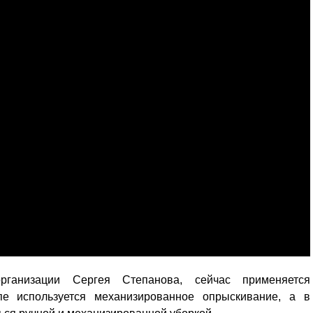
рганизации Сергея Степанова, сейчас применяется
е используется механизированное опрыскивание, а в