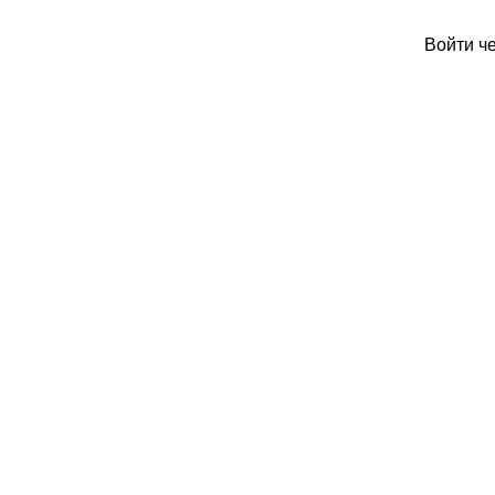
Войти ч