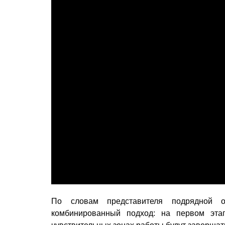
По словам представителя подрядной о
комбинированный подход: на первом этап