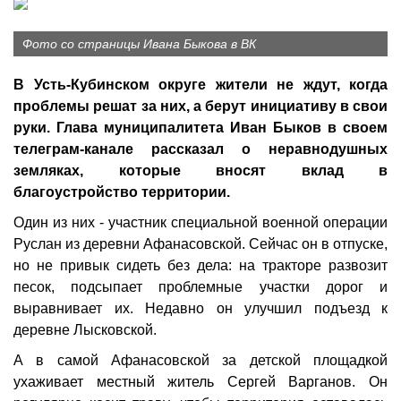
Фото со страницы Ивана Быкова в ВК
В Усть-Кубинском округе жители не ждут, когда
проблемы решат за них, а берут инициативу в свои
руки. Глава муниципалитета Иван Быков в своем
телеграм-канале рассказал о неравнодушных
земляках, которые вносят вклад в
благоустройство территории.
Один из них - участник специальной военной операции
Руслан из деревни Афанасовской. Сейчас он в отпуске,
но не привык сидеть без дела: на тракторе развозит
песок, подсыпает проблемные участки дорог и
выравнивает их. Недавно он улучшил подъезд к
деревне Лысковской.
А в самой Афанасовской за детской площадкой
ухаживает местный житель Сергей Варганов. Он