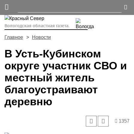
Вологодская областная газета.
Главное
Новости
В Усть-Кубинском
округе участник СВО и
местный житель
благоустраивают
деревню
1357