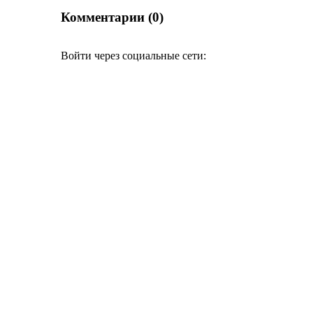
Комментарии (0)
Войти через социальные сети: