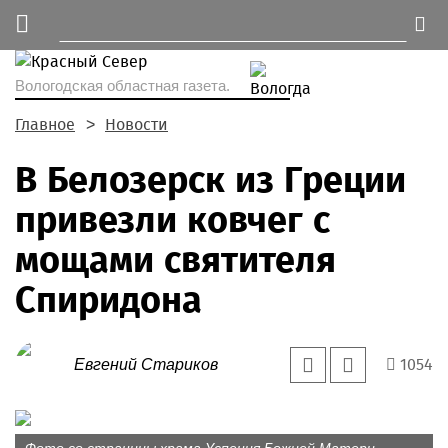
Вологодская областная газета.
Главное
Новости
В Белозерск из Греции
привезли ковчег с
мощами святителя
Спиридона
1054
Евгений Стариков