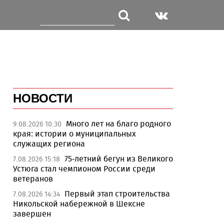
НОВОСТИ
Много лет на благо родного
9.08.2026 10:30
края: истории о муниципальных
служащих региона
75-летний бегун из Великого
7.08.2026 15:18
Устюга стал чемпионом России среди
ветеранов
Первый этап строительства
7.08.2026 14:34
Никольской набережной в Шексне
завершен