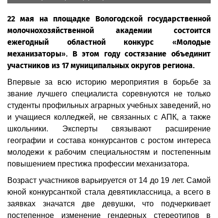
22 мая на площадке Вологодской государственной
молочнохозяйственной академии состоится
ежегодный областной конкурс «Молодые
механизаторы». В этом году состязание объединит
участников из 17 муниципальных округов региона.
Впервые за всю историю мероприятия в борьбе за
звание лучшего специалиста соревнуются не только
студенты профильных аграрных учебных заведений, но
и учащиеся колледжей, не связанных с АПК, а также
школьники. Эксперты связывают расширение
географии и состава конкурсантов с ростом интереса
молодежи к рабочим специальностям и постепенным
повышением престижа профессии механизатора.
Возраст участников варьируется от 14 до 19 лет. Самой
юной конкурсанткой стала девятиклассница, а всего в
заявках значатся две девушки, что подчеркивает
постепенное изменение гендерных стереотипов в