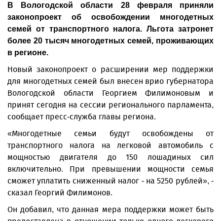
В Вологодской области 28 февраля приняли
законопроект об освобождении многодетных
семей от транспортного налога. Льгота затронет
более 20 тысяч многодетных семей, проживающих
в регионе.
Новый законопроект о расширении мер поддержки
для многодетных семей был внесен врио губернатора
Вологодской области Георгием Филимоновым и
принят сегодня на сессии регионального парламента,
сообщает пресс-служба главы региона.
«Многодетные семьи будут освобождены от
транспортного налога на легковой автомобиль с
мощностью двигателя до 150 лошадиных сил
включительно. При превышении мощности семья
сможет уплатить сниженный налог - на 5250 рублей», -
сказал Георгий Филимонов.
Он добавил, что данная мера поддержки может быть