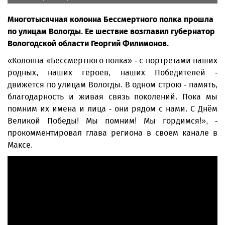
Многотысячная колонна Бессмертного полка прошла
по улицам Вологды. Ее шествие возглавил губернатор
Вологодской области Георгий Филимонов.
«Колонна «Бессмертного полка» - с портретами наших
родных, наших героев, наших Победителей -
движется по улицам Вологды. В одном строю - память,
благодарность и живая связь поколений. Пока мы
помним их имена и лица - они рядом с нами. С Днём
Великой Победы! Мы помним! Мы гордимся!», -
прокомментировал глава региона в своем канале в
Максе.