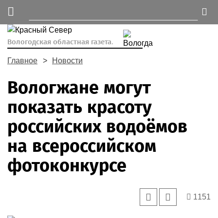
Вологодская областная газета.
Главное
Новости
Вологжане могут
показать красоту
российских водоёмов
на всероссийском
фотоконкурсе
1151