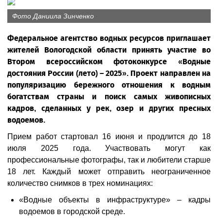
Фото Даниила Зинченко
Федеральное агентство водных ресурсов приглашает
жителей Вологодской области принять участие во
Втором всероссийском фотоконкурсе «Водные
достояния России (лето) – 2025». Проект направлен на
популяризацию бережного отношения к водным
богатствам страны и поиск самых живописных
кадров, сделанных у рек, озер и других пресных
водоемов.
Прием работ стартовал 16 июня и продлится до 18
июля 2025 года. Участвовать могут как
профессиональные фотографы, так и любители старше
18 лет. Каждый может отправить неограниченное
количество снимков в трех номинациях:
«Водные объекты в инфраструктуре» – кадры
водоемов в городской среде.