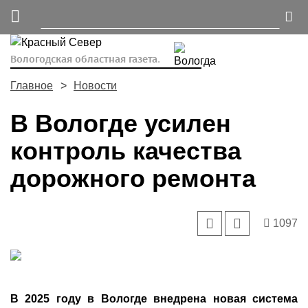
Вологодская областная газета.
Главное
Новости
В Вологде усилен
контроль качества
дорожного ремонта
1097
В 2025 году в Вологде внедрена новая система