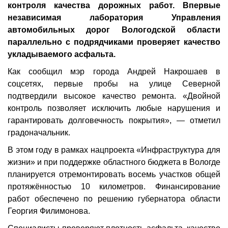
контроля качества дорожных работ. Впервые
независимая лаборатория Управления
автомобильных дорог Вологодской области
параллельно с подрядчиками проверяет качество
укладываемого асфальта.
Как сообщил мэр города Андрей Накрошаев в
соцсетях, первые пробы на улице Северной
подтвердили высокое качество ремонта. «Двойной
контроль позволяет исключить любые нарушения и
гарантировать долговечность покрытия», — отметил
градоначальник.
В этом году в рамках нацпроекта «Инфраструктура для
жизни» и при поддержке областного бюджета в Вологде
планируется отремонтировать восемь участков общей
протяжённостью 10 километров. Финансирование
работ обеспечено по решению губернатора области
Георгия Филимонова.