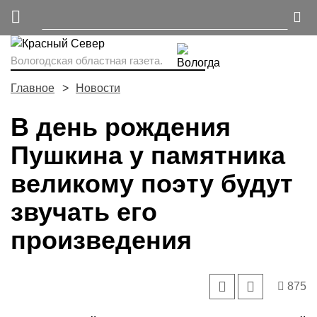
Вологодская областная газета.
Главное
Новости
В день рождения
Пушкина у памятника
великому поэту будут
звучать его
произведения
875