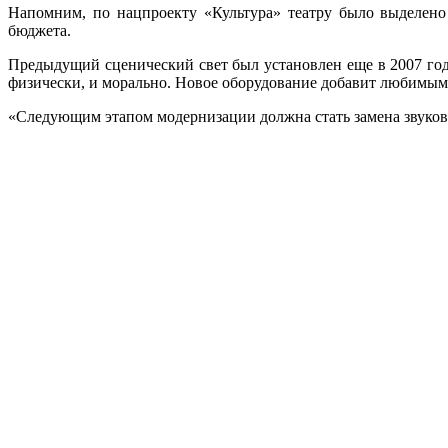
Напомним, по нацпроекту «Культура» театру было выделено
бюджета.
Предыдущий сценический свет был установлен еще в 2007 году
физически, и морально. Новое оборудование добавит любимым
«Следующим этапом модернизации должна стать замена звуково