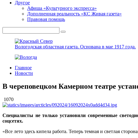
Другое
Афиша «Культурного экспресса»
Дополненная реальность «КС Живая газета»
Правовая помощь
Вологодская областная газета.
Основана в мае 1917 года.
Главное
Новости
В череповецком Камерном театре устан
1070
Специалисты не только установили современные светоди
соцсетях.
«Все лето здесь кипела работа. Теперь темная и светлая сторон