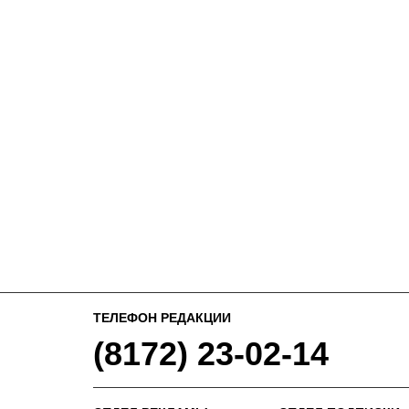
ТЕЛЕФОН РЕДАКЦИИ
(8172) 23-02-14