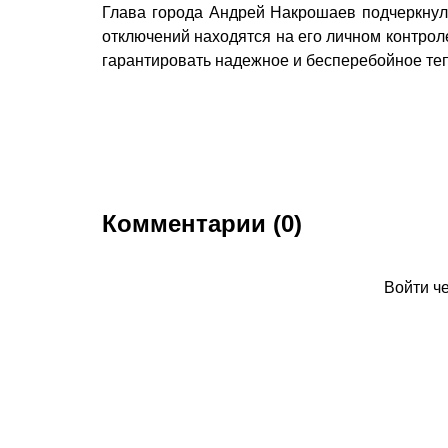
Глава города Андрей Накрошаев подчеркнул,
отключений находятся на его личном контрол
гарантировать надежное и бесперебойное те
Комментарии (0)
Войти ч