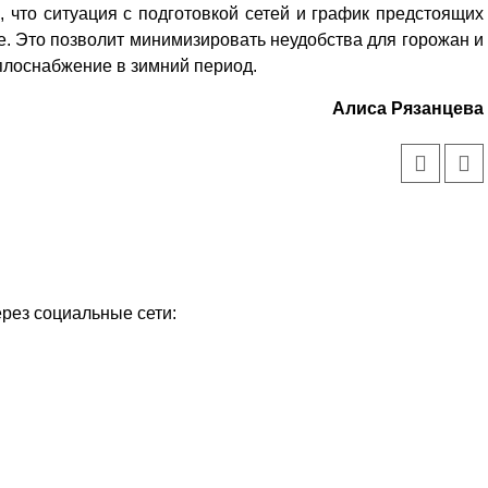
 что ситуация с подготовкой сетей и график предстоящих
е. Это позволит минимизировать неудобства для горожан и
плоснабжение в зимний период.
Алиса Рязанцева
ерез социальные сети: