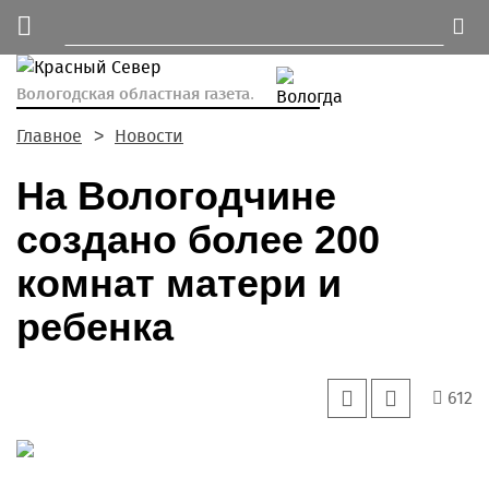
Вологодская областная газета.
Главное
Новости
На Вологодчине
создано более 200
комнат матери и
ребенка
612