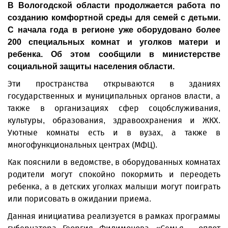
В Вологодской области продолжается работа по
созданию комфортной среды для семей с детьми.
С начала года в регионе уже оборудовано более
200 специальных комнат и уголков матери и
ребенка. Об этом сообщили в министерстве
социальной защиты населения области.
Эти пространства открываются в зданиях
государственных и муниципальных органов власти, а
также в организациях сфер соцобслуживания,
культуры, образования, здравоохранения и ЖКХ.
Уютные комнаты есть и в вузах, а также в
многофункциональных центрах (МФЦ).
Как пояснили в ведомстве, в оборудованных комнатах
родители могут спокойно покормить и переодеть
ребенка, а в детских уголках малыши могут поиграть
или порисовать в ожидании приема.
Данная инициатива реализуется в рамках программы