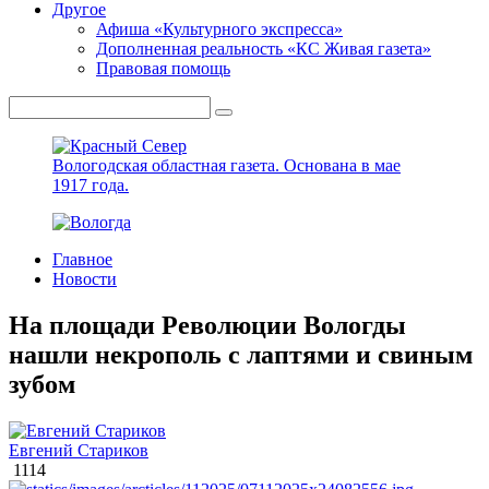
Другое
Афиша «Культурного экспресса»
Дополненная реальность «КС Живая газета»
Правовая помощь
Вологодская областная газета.
Основана в мае
1917 года.
Главное
Новости
На площади Революции Вологды
нашли некрополь с лаптями и свиным
зубом
Евгений Стариков
1114