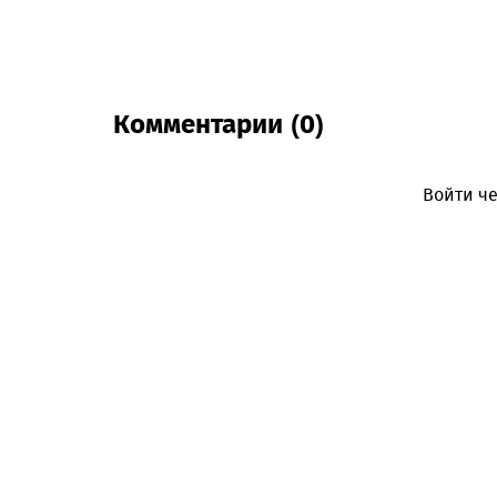
Комментарии (0)
Войти че