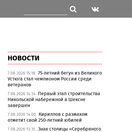
НОВОСТИ
75-летний бегун из Великого
7.08.2026 15:18
Устюга стал чемпионом России среди
ветеранов
Первый этап строительства
7.08.2026 14:34
Никольской набережной в Шексне
завершен
Кириллов с размахом
7.08.2026 14:00
отметит свой 250-летний юбилей
Знак столицы «Серебряного
7.08.2026 13:35