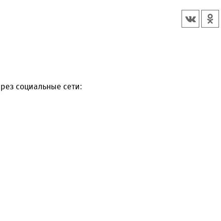
рез социальные сети: