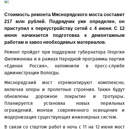
Стоимость ремонта Мяснорядского моста составит
217 млн рублей. Подрядчик уже определен, он
приступил к переустройству сетей с 4 июня. С 12
июня начинается подготовка к демонтажным
работам и завоз необходимых материалов.
Ремонт пройдет при поддержке губернатора Георгия
Филимонова и в рамках Народной программы партии
«Единая Россия», напомнили в пресс-службе
администрации Вологды.
Мяснорядский мост отремонтируют комплексно,
включая опоры и пролетные строения. Также будут
обновлены дорожное покрытие и тротуары.
Планируется установка новых перильных
ограждений, монтаж современного освещения и
модернизация существующих инженерных систем.
В связи со стартом работ в ночь с 11 на 12 июня мост