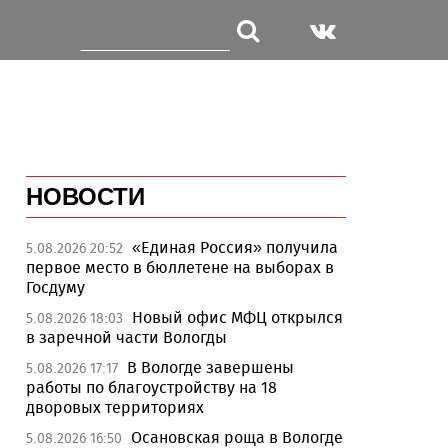
НОВОСТИ
«Единая Россия» получила
5.08.2026 20:52
первое место в бюллетене на выборах в
Госдуму
Новый офис МФЦ открылся
5.08.2026 18:03
в заречной части Вологды
В Вологде завершены
5.08.2026 17:17
работы по благоустройству на 18
дворовых территориях
Осановская роща в Вологде
5.08.2026 16:50