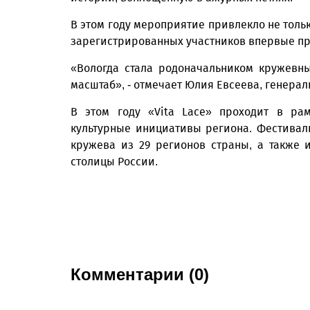
В этом году мероприятие привлекло не тольк
зарегистрированных участников впервые пр
«Вологда стала родоначальником кружевны
масштаб», - отмечает Юлия Евсеева, генера
В этом году «Vita Lace» проходит в рам
культурные инициативы региона. Фестивал
кружева из 29 регионов страны, а также 
столицы России.
Комментарии (0)