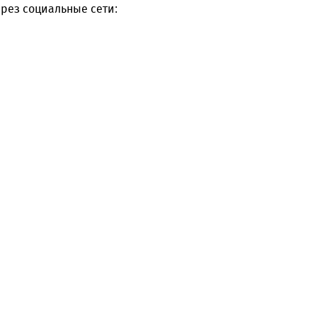
рез социальные сети: