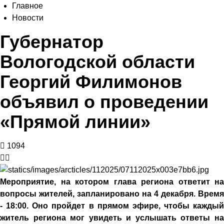
Главное
Новости
Губернатор
Вологодской области
Георгий Филимонов
объявил о проведении
«Прямой линии»
1094
Мероприятие, на котором глава региона ответит на
вопросы жителей, запланировано на 4 декабря. Время
- 18:00. Оно пройдет в прямом эфире, чтобы каждый
житель региона мог увидеть и услышать ответы на