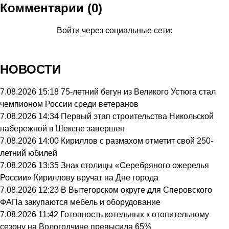
Комментарии (0)
Войти через социальные сети:
НОВОСТИ
7.08.2026 15:18
75-летний бегун из Великого Устюга стал
чемпионом России среди ветеранов
7.08.2026 14:34
Первый этап строительства Никольской
набережной в Шексне завершен
7.08.2026 14:00
Кириллов с размахом отметит свой 250-
летний юбилей
7.08.2026 13:35
Знак столицы «Серебряного ожерелья
России» Кириллову вручат на Дне города
7.08.2026 12:23
В Вытегорском округе для Сперовского
ФАПа закупаются мебель и оборудование
7.08.2026 11:42
Готовность котельных к отопительному
сезону на Вологодчине превысила 65%