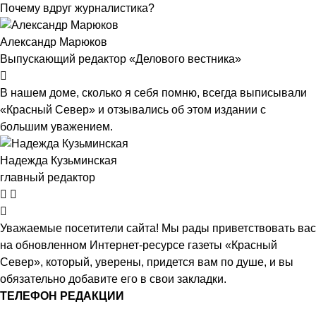
Почему вдруг журналистика?
Александр Марюков
Выпускающий редактор «Делового вестника»
В нашем доме, сколько я себя помню, всегда выписывали
«Красный Север» и отзывались об этом издании с
большим уважением.
Надежда Кузьминская
главный редактор
Уважаемые посетители сайта! Мы рады приветствовать вас
на обновленном Интернет-ресурсе газеты «Красный
Север», который, уверены, придется вам по душе, и вы
обязательно добавите его в свои закладки.
ТЕЛЕФОН РЕДАКЦИИ