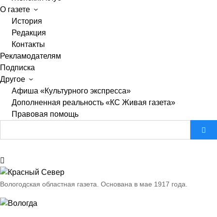
О газете
История
Редакция
Контакты
Рекламодателям
Подписка
Другое
Афиша «Культурного экспресса»
Дополненная реальность «КС Живая газета»
Правовая помощь
Вологодская областная газета.
Основана в мае 1917 года.