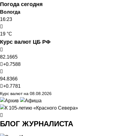
Погода сегодня
Вологда
16:23
19 °C
Курс валют ЦБ РФ
82.1665
+0.7588
94.8366
+0.7781
Курс валют на 08.08.2026
БЛОГ ЖУРНАЛИСТА