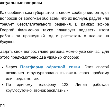
актуальные вопросы.
Как сообщил сам губернатор в своем сообщении, он ждет
вопросов от вологжан обо всем, что их волнует, радует или
требует безотлагательного решения. В рамках эфира
Георгий Филимонов также планирует подвести итоги
работы за прошедший год и рассказать о планах на
будущее.
Задать свой вопрос главе региона можно уже сейчас. Для
этого предусмотрено два удобных способа:
Через
Платформу обратной связи
. Этот спосо
позволяет структурировано изложить свою проблему
или предложение.
По единому телефону 122. Линия работает
круглосуточно, звонок бесплатный.