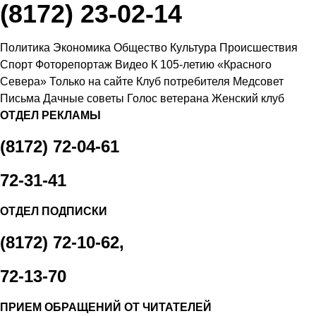
(8172) 23-02-14
Политика
Экономика
Общество
Культура
Происшествия
Спорт
Фоторепортаж
Видео
К 105-летию «Красного
Севера»
Только на сайте
Клуб потребителя
Медсовет
Письма
Дачные советы
Голос ветерана
Женский клуб
ОТДЕЛ РЕКЛАМЫ
(8172) 72-04-61
72-31-41
ОТДЕЛ ПОДПИСКИ
(8172) 72-10-62,
72-13-70
ПРИЕМ ОБРАЩЕНИЙ ОТ ЧИТАТЕЛЕЙ