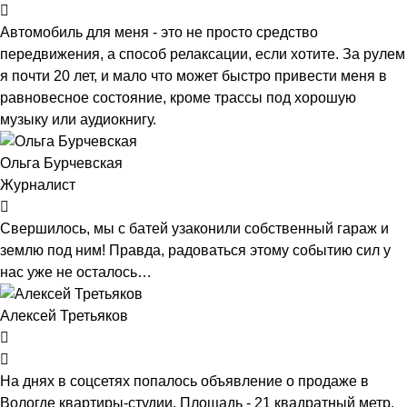
Автомобиль для меня - это не просто средство
передвижения, а способ релаксации, если хотите. За рулем
я почти 20 лет, и мало что может быстро привести меня в
равновесное состояние, кроме трассы под хорошую
музыку или аудиокнигу.
Ольга Бурчевская
Журналист
Свершилось, мы с батей узаконили собственный гараж и
землю под ним! Правда, радоваться этому событию сил у
нас уже не осталось…
Алексей Третьяков
На днях в соцсетях попалось объявление о продаже в
Вологде квартиры-студии. Площадь - 21 квадратный метр.