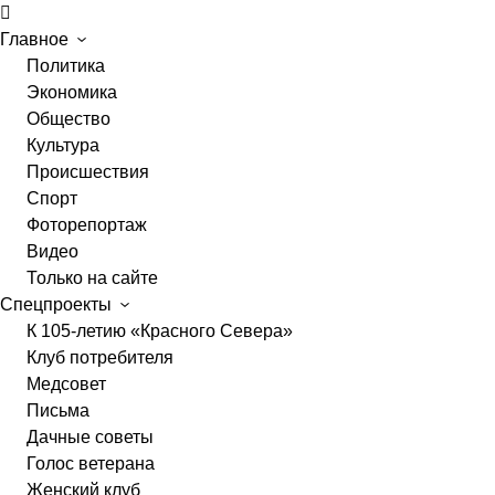
Главное
Политика
Экономика
Общество
Культура
Происшествия
Спорт
Фоторепортаж
Видео
Только на сайте
Спецпроекты
К 105-летию «Красного Севера»
Клуб потребителя
Медсовет
Письма
Дачные советы
Голос ветерана
Женский клуб