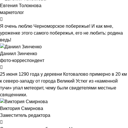
Евгения Толокнова
маркетолог
Я очень люблю Черноморское побережье! И как мне,
уроженке этого самого побережья, его не любить: родина
ведь!
Даниил Зинченко
фото-корреспондент
25 июня 1290 года у деревни Котовалово примерно в 20 км
к северо-западу от города Великий Устюг из «каменной
тучи» упал метеорит, чему были свидетелями местные
священники.
Виктория Смирнова
Заместитель редактора