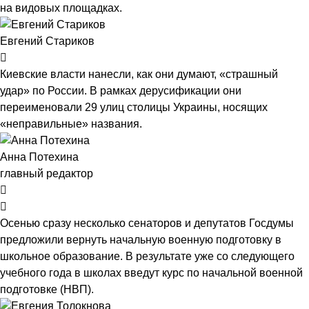
на видовых площадках.
Евгений Стариков
Киевские власти нанесли, как они думают, «страшный
удар» по России. В рамках дерусификации они
переименовали 29 улиц столицы Украины, носящих
«неправильные» названия.
Анна Потехина
главный редактор
Осенью сразу несколько сенаторов и депутатов Госдумы
предложили вернуть начальную военную подготовку в
школьное образование. В результате уже со следующего
учебного года в школах введут курс по начальной военной
подготовке (НВП).