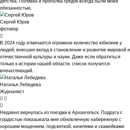
детства. Поливка и прополка грядок всегда были моей
обязанностью.
Сергей Юров
фотокор
В 2024 году отмечается огромное количество юбилеев у
людей, внесших вклад в становление и развитие мировой и
отечественной культуры и науки. Даже если обратиться
только к истории нашей области, список получится
впечатляющий.
Наталья Лебедева
Журналист
Недавно вернулась из поездки в Архангельск. Подруга с
гордостью показывала мне обновленную набережную с
хорошим мощением, подсветкой, качелями и скамейками