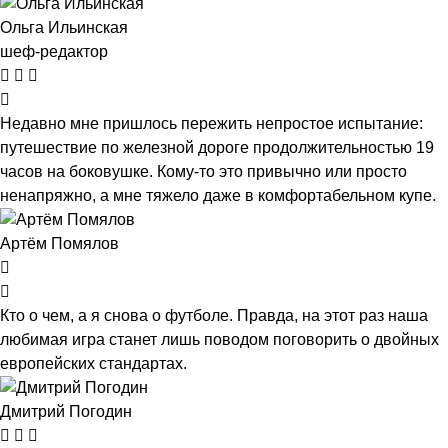
Ольга Ильинская
шеф-редактор
Недавно мне пришлось пережить непростое испытание:
путешествие по железной дороге продолжительностью 19
часов на боковушке. Кому-то это привычно или просто
ненапряжно, а мне тяжело даже в комфортабельном купе.
Артём Помялов
Кто о чем, а я снова о футболе. Правда, на этот раз наша
любимая игра станет лишь поводом поговорить о двойных
европейских стандартах.
Дмитрий Погодин