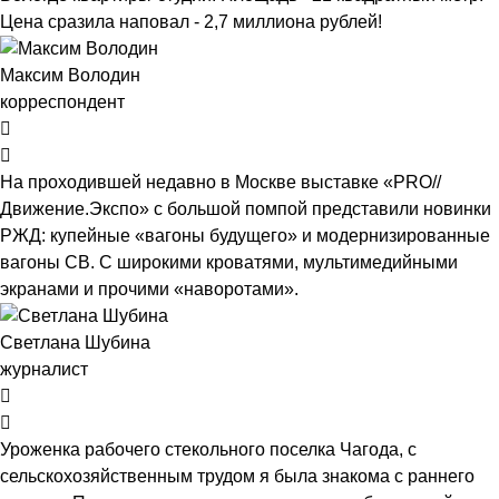
Цена сразила наповал - 2,7 миллиона рублей!
Максим Володин
корреспондент
На проходившей недавно в Мос­кве выставке «PRO//
Движение.Экспо» с большой помпой представили новинки
РЖД: купейные «вагоны будущего» и модернизированные
вагоны СВ. С широкими кроватями, мультимедийными
экранами и прочими «наворотами».
Светлана Шубина
журналист
Уроженка рабочего стекольного поселка Чагода, с
сельскохозяйственным трудом я была знакома с раннего