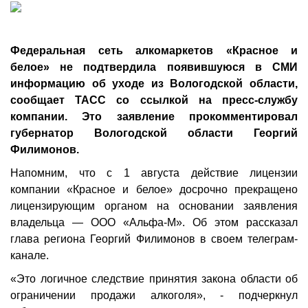
Федеральная сеть алкомаркетов «Красное и
белое» не подтвердила появившуюся в СМИ
информацию об уходе из Вологодской области,
сообщает ТАСС со ссылкой на пресс-службу
компании. Это заявление прокомментировал
губернатор Вологодской области Георгий
Филимонов.
Напомним, что с 1 августа действие лицензии
компании «Красное и белое» досрочно прекращено
лицензирующим органом на основании заявления
владельца — ООО «Альфа-М». Об этом рассказал
глава региона Георгий Филимонов в своем телеграм-
канале.
«Это логичное следствие принятия закона области об
ограничении продажи алкоголя», - подчеркнул