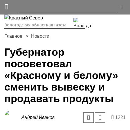
Вологодская областная газета.
Главное
Новости
Губернатор
посоветовал
«Красному и белому»
сменить вывеску и
продавать продукты
Андрей Иванов
1221