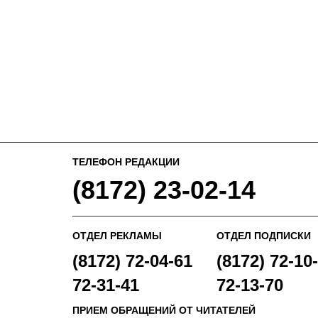
ТЕЛЕФОН РЕДАКЦИИ
(8172) 23-02-14
ОТДЕЛ РЕКЛАМЫ
ОТДЕЛ ПОДПИСКИ
(8172) 72-04-61
(8172) 72-10-
72-31-41
72-13-70
ПРИЕМ ОБРАЩЕНИЙ ОТ ЧИТАТЕЛЕЙ