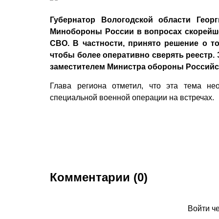
Губернатор Вологодской области Геор
Минобороны России в вопросах скорейше
СВО. В частности, принято решение о то
чтобы более оперативно сверять реестр.
заместителем Министра обороны Россий
Глава региона отметил, что эта тема не
специальной военной операции на встречах.
Комментарии (0)
Войти ч