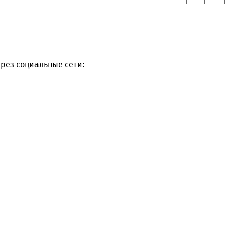
рез социальные сети: