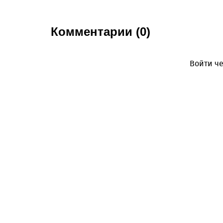
Комментарии (0)
Войти че