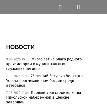
НОВОСТИ
Много лет на благо родного
9.08.2026 10:30
края: истории о муниципальных
служащих региона
75-летний бегун из Великого
7.08.2026 15:18
Устюга стал чемпионом России среди
ветеранов
Первый этап строительства
7.08.2026 14:34
Никольской набережной в Шексне
завершен