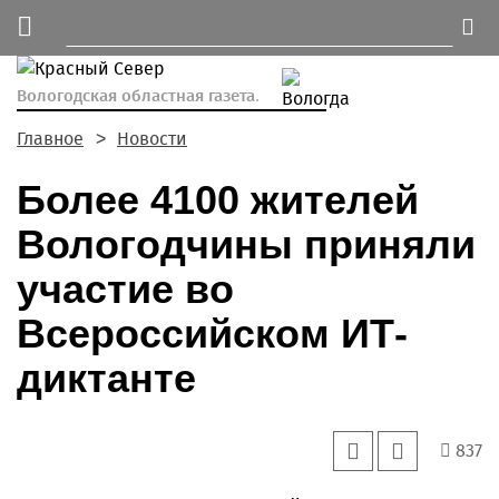
Вологодская областная газета.
Главное
Новости
Более 4100 жителей
Вологодчины приняли
участие во
Всероссийском ИТ-
диктанте
837