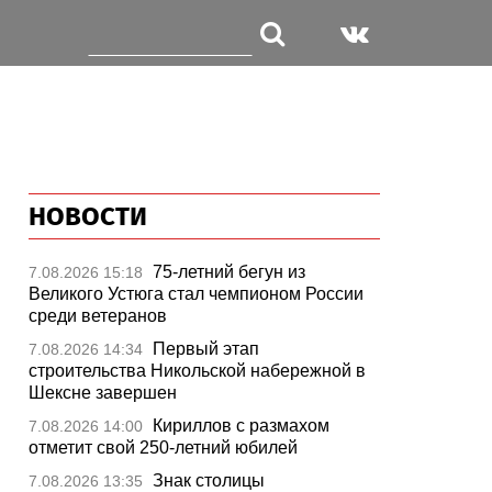
НОВОСТИ
75-летний бегун из
7.08.2026 15:18
Великого Устюга стал чемпионом России
среди ветеранов
Первый этап
7.08.2026 14:34
строительства Никольской набережной в
Шексне завершен
Кириллов с размахом
7.08.2026 14:00
отметит свой 250-летний юбилей
Знак столицы
7.08.2026 13:35