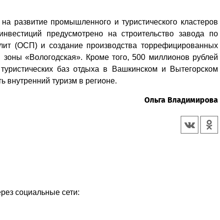
 на развитие промышленного и туристического кластеров
инвестиций предусмотрено на строительство завода по
плит (ОСП) и создание производства торрефицированных
 зоны «Вологодская». Кроме того, 500 миллионов рублей
 туристических баз отдыха в Вашкинском и Вытегорском
ть внутренний туризм в регионе.
Ольга Владимирова
ерез социальные сети: