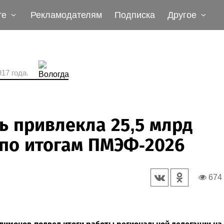
те
Рекламодателям
Подписка
Другое
17 года.
ь привлекла 25,5 млрд
 по итогам ПМЭФ-2026
674