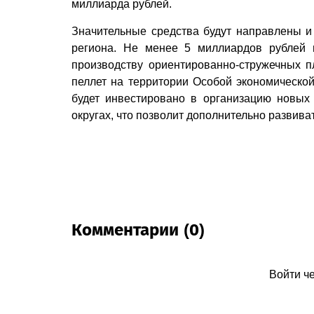
миллиарда рублей.
Значительные средства будут направлены и
региона. Не менее 5 миллиардов рублей 
производству ориентированно-стружечных 
пеллет на территории Особой экономической
будет инвестировано в организацию новых
округах, что позволит дополнительно развива
Комментарии (0)
Войти ч