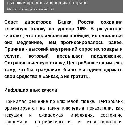
высокий уровень инфляции в стране.
Фото из архива газеты
Совет директоров Банка России сохранил
ключевую ставку на уровне 16%. В регуляторе
считают, что пик инфляции пройден, но снижается
она медленнее, чем прогнозировалось ранее.
Причина - высокий внутренний спрос на товары и
услуги, который превышает предложение.
Сохраняя высокую ставку, Центробанк стремится к
тому, чтобы гражданам было выгоднее держать
свои средства в банках, а не тратить.
Инфляционные качели
Принимая решение по ключевой ставке, Центробанк
ориентируется на такие ключевые показатели, как
текущая и ожидаемая инфляция, состояние
экономики, потребительская и инвестиционная