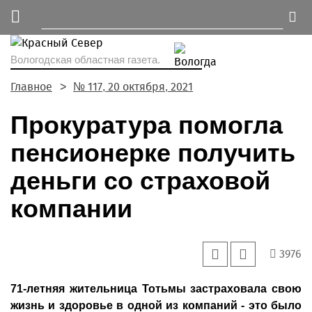
Вологодская областная газета.
Главное
№ 117, 20 октября, 2021
Прокуратура помогла
пенсионерке получить
деньги со страховой
компании
3976
71-летняя жительница Тотьмы застраховала свою
жизнь и здоровье в одной из компаний - это было