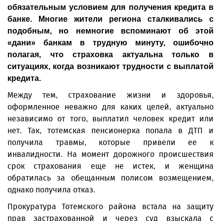
обязательным условием для получения кредита в
банке. Многие жители региона сталкивались с
подобным, но немногие вспоминают об этой
«дани» банкам в трудную минуту, ошибочно
полагая, что страховка актуальна только в
ситуациях, когда возникают трудности с выплатой
кредита.
Между тем, страхование жизни и здоровья,
оформленное неважно для каких целей, актуально
независимо от того, выплатил человек кредит или
нет. Так, тотемская пенсионерка попала в ДТП и
получила травмы, которые привели ее к
инвалидности. На момент дорожного происшествия
срок страхования еще не истек, и женщина
обратилась за обещанным полисом возмещением,
однако получила отказ.
Прокуратура Тотемского района встала на защиту
прав застрахованной и через суд взыскала с