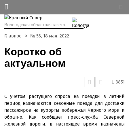
Вологодская областная газета.
Главное
№ 53, 18 мая, 2022
Коротко об
актуальном
3851
С учетом растущего спроса на поездки в летний
период назначаются сезонные поезда для доставки
пассажиров на курорты побережья Черного моря и
обратно. Как сообщает пресс-служба Северной
железной дороги, в настоящее время назначены