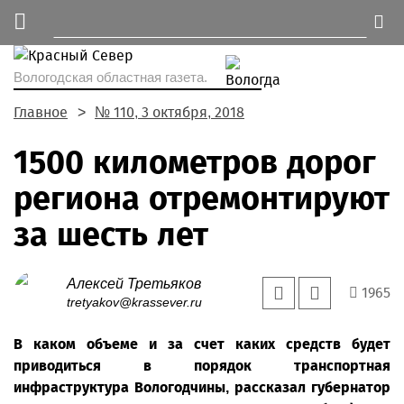
Вологодская областная газета.
Главное
№ 110, 3 октября, 2018
1500 километров дорог
региона отремонтируют
за шесть лет
Алексей Третьяков
1965
tretyakov@krassever.ru
В каком объеме и за счет каких средств будет
приводиться в порядок транспортная
инфраструктура Вологодчины, рассказал губернатор