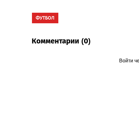
ФУТБОЛ
Комментарии (0)
Войти ч