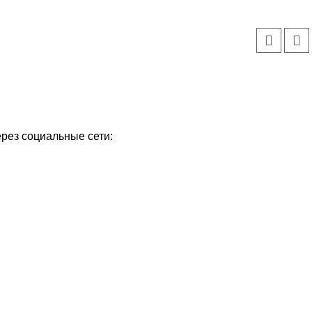
ерез социальные сети: