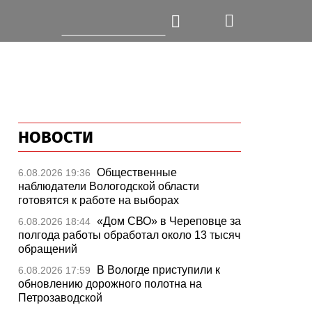
НОВОСТИ
Общественные
6.08.2026 19:36
наблюдатели Вологодской области
готовятся к работе на выборах
«Дом СВО» в Череповце за
6.08.2026 18:44
полгода работы обработал около 13 тысяч
обращений
В Вологде приступили к
6.08.2026 17:59
обновлению дорожного полотна на
Петрозаводской