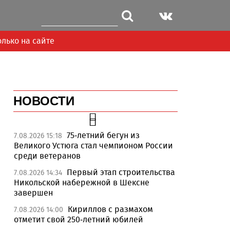
олько на сайте
НОВОСТИ
75-летний бегун из
7.08.2026 15:18
Великого Устюга стал чемпионом России
среди ветеранов
Первый этап строительства
7.08.2026 14:34
Никольской набережной в Шексне
завершен
Кириллов с размахом
7.08.2026 14:00
отметит свой 250-летний юбилей