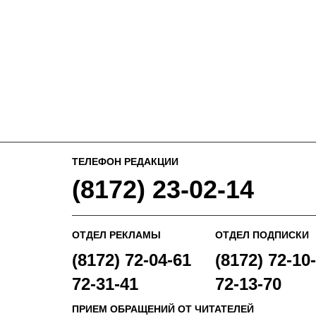
ТЕЛЕФОН РЕДАКЦИИ
(8172) 23-02-14
ОТДЕЛ РЕКЛАМЫ
ОТДЕЛ ПОДПИСКИ
(8172) 72-04-61
(8172) 72-10-
72-31-41
72-13-70
ПРИЕМ ОБРАЩЕНИЙ ОТ ЧИТАТЕЛЕЙ