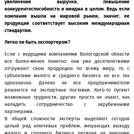
увеличение выручки, повышение
конкурентоспособности и имиджа в целом. Ведь если
компания вышла на мировой рынок, значит, ее
продукция соответствует высоким международным
стандартам.
Легко ли быть экспортером?
Если с ведущими компаниями Вологодской области
все более-менее понятно: они уже десятилетиями
отгружают свою продукцию по всему миру, то с
субъектами малого и среднего бизнеса не все так
однозначно. Далеко не все предприниматели
решаются на экспортные поставки. Кого-то пугают
возможные трудности, другие просто не знают, как
наладить сотрудничество с зарубежными
партнерами.
В общей сложности эксперты выделяют сегодня
целый ряд ключевых проблем, мешающих выходу
малого и среднего бизнеса региона на внешние