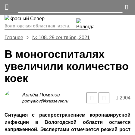
Вологодская областная газета.
Главное
№ 108, 29 сентября, 2021
В моногоспиталях
увеличили количество
коек
Артём Помялов
2904
pomyalov@krassever.ru
Ситуация с распространением коронавирусной
инфекции в Вологодской области остается
напряженной. Экспертами отмечается резкий рост