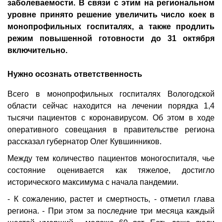
заболеваемости. В связи с этим на региональном
уровне принято решение увеличить число коек в
монопрофильных госпиталях, а также продлить
режим повышенной готовности до 31 октября
включительно.
Нужно осознать ответственность
Всего в монопрофильных госпиталях Вологодской
области сейчас находится на лечении порядка 1,4
тысячи пациентов с коронавирусом. Об этом в ходе
оперативного совещания в правительстве региона
рассказал губернатор Олег Кувшинников.
Между тем количество пациентов моногоспиталя, чье
состояние оценивается как тяжелое, достигло
исторического максимума с начала пандемии.
- К сожалению, растет и смертность, - отметил глава
региона. - При этом за последние три месяца каждый