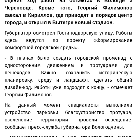
оценил ход работ на объектах в Вологде и
Череповце. Кроме того, Георгий Филимонов
заехал в Кириллов, где приводят в порядок центр
города, и открыл в Вытегре новый стадион.
Губернатор осмотрел Гостинодворскую улицу. Работы
здесь ведутся по проекту «Формирование
комфортной городской среды».
- В планах было создать городской променад с
односторонним движением и тротуарами для
пешеходов. Важно сохранить историческую
планировку, среду и ландшафт, сделать общий
дизайн-код. Работы уже подходят к концу, - отмечает
Георгий Филимонов.
На данный момент специалисты выполнили
устройство парковки, благоустройство тротуара,
озеленение территории, провели освещение,
сообщает пресс-служба губернатора Вологодчины.