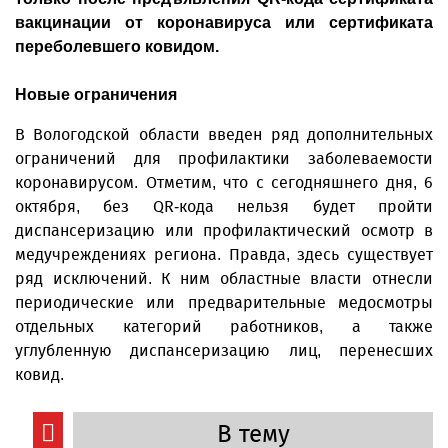
вакцинации от коронавируса или сертификата
переболевшего ковидом.
Новые ограничения
В Вологодской области введен ряд дополнительных
ограничений для профилактики заболеваемости
коронавирусом. Отметим, что с сегодняшнего дня, 6
октября, без QR-кода нельзя будет пройти
диспансеризацию или профилактический осмотр в
медучреждениях региона. Правда, здесь существует
ряд исключений. К ним областные власти отнесли
периодические или предварительные медосмотры
отдельных категорий работников, а также
углубленную диспансеризацию лиц, перенесших
ковид.
В тему