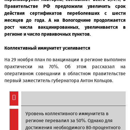
Правительстве РФ предложили увеличить срок
действия сертификатов переболевших с шести
месяцев до года. А на Вологодчине продолжается
рост числа вакцинированных, увеличивается в
регионе и число прививочных пунктов.
Коллективный иммунитет усиливается
На 29 ноября план по вакцинации в регионе выполнен
практически на 70%. Об этом рассказал на
оперативном совещании в областном правительстве
первый заместитель губернатора Антон Кольцов.
Уровень коллективного иммунитета в
регионе перевалил за 50%. Однако для
достижения необходимого 80-процентного