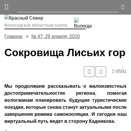
Вологодская областная газета.
Главное
№ 47, 29 апреля, 2020
Сокровища Лисьих гор
8591
Мы продолжаем рассказывать о малоизвестных
достопримечательностях региона, помогая
вологжанам планировать будущие туристические
поездки, которые снова станут актуальными после
завершения режима самоизоляции. И сегодня наш
виртуальный путь ведет в сторону Кадникова.