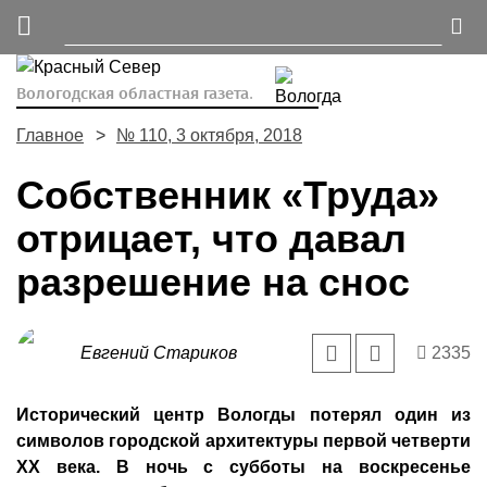
Вологодская областная газета.
Главное
№ 110, 3 октября, 2018
Собственник «Труда»
отрицает, что давал
разрешение на снос
Евгений Стариков
2335
Исторический центр Вологды потерял один из
символов городской архитектуры первой четверти
ХХ века. В ночь с субботы на воскресенье